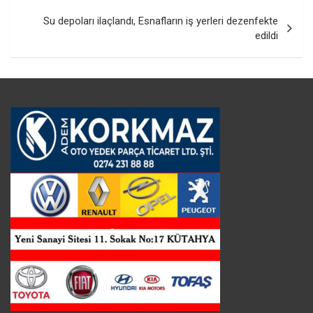
Su depoları ilaçlandı, Esnafların iş yerleri dezenfekte
edildi