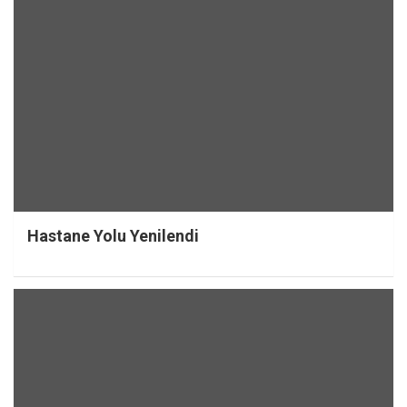
Hastane Yolu Yenilendi