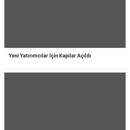
Yeni Yatırımcılar İçin Kapılar Açıldı