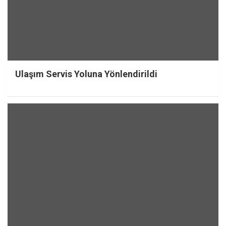
Ulaşım Servis Yoluna Yönlendirildi