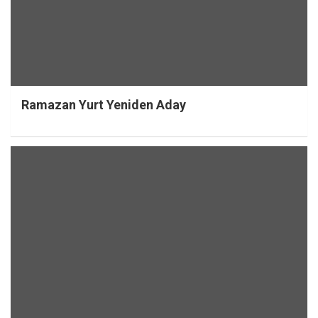
Ramazan Yurt Yeniden Aday