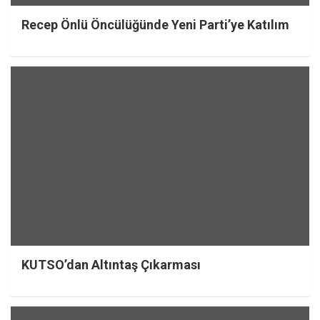
Recep Önlü Öncülüğünde Yeni Parti’ye Katılım
KUTSO’dan Altıntaş Çıkarması