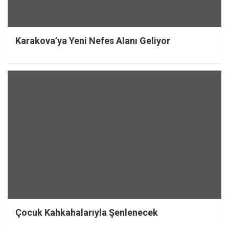
Karakova’ya Yeni Nefes Alanı Geliyor
Çocuk Kahkahalarıyla Şenlenecek