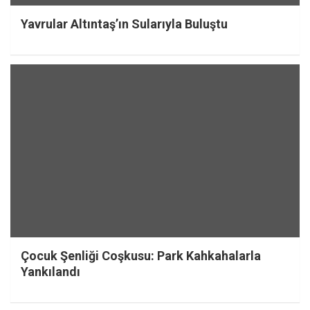
Yavrular Altıntaş’ın Sularıyla Buluştu
Çocuk Şenliği Coşkusu: Park Kahkahalarla
Yankılandı