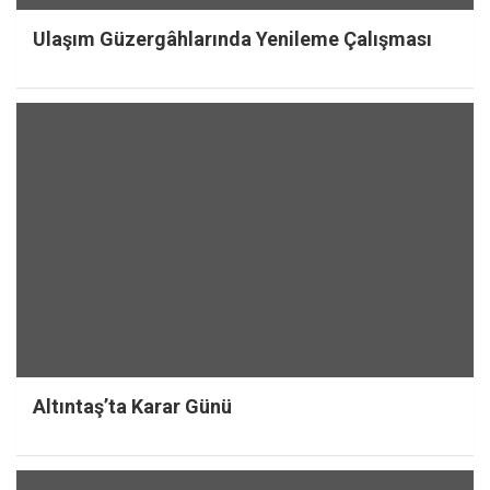
Ulaşım Güzergâhlarında Yenileme Çalışması
Altıntaş’ta Karar Günü