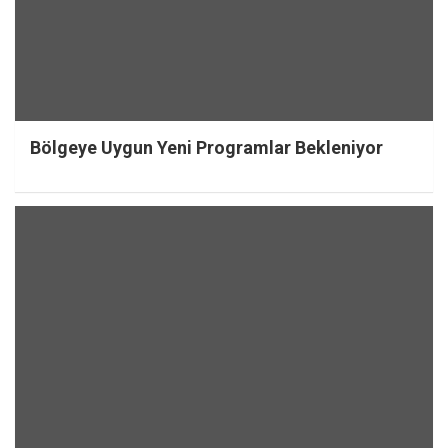
Bölgeye Uygun Yeni Programlar Bekleniyor