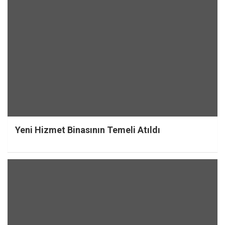
Yeni Hizmet Binasının Temeli Atıldı