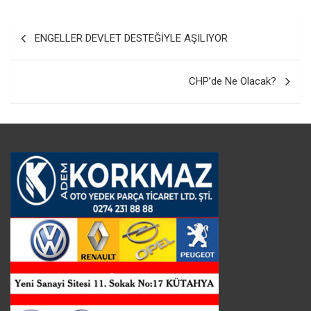
Yazı
ENGELLER DEVLET DESTEĞİYLE AŞILIYOR
gezinmesi
CHP’de Ne Olacak?