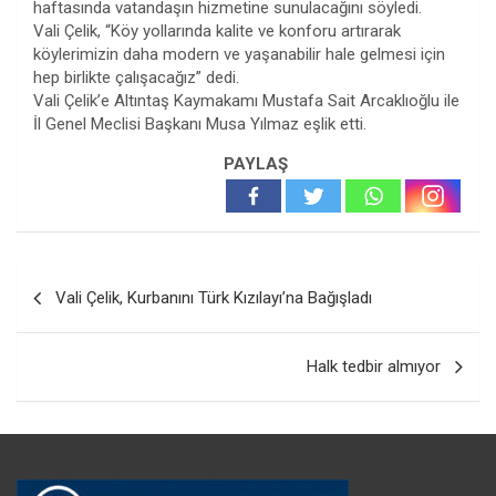
haftasında vatandaşın hizmetine sunulacağını söyledi.
Vali Çelik, “Köy yollarında kalite ve konforu artırarak
köylerimizin daha modern ve yaşanabilir hale gelmesi için
hep birlikte çalışacağız” dedi.
Vali Çelik’e Altıntaş Kaymakamı Mustafa Sait Arcaklıoğlu ile
İl Genel Meclisi Başkanı Musa Yılmaz eşlik etti.
PAYLAŞ
Yazı
Vali Çelik, Kurbanını Türk Kızılayı’na Bağışladı
gezinmesi
Halk tedbir almıyor