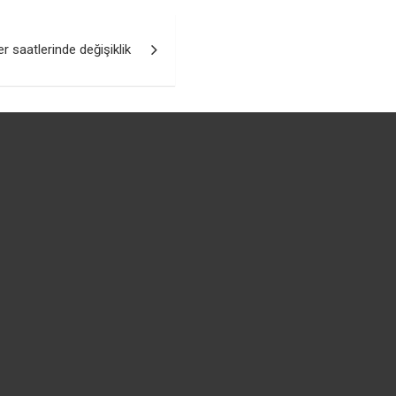
r saatlerinde değişiklik