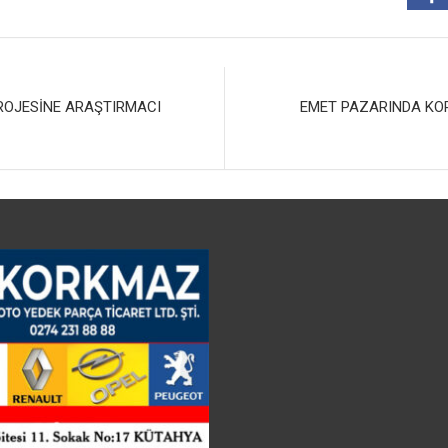
ROJESİNE ARAŞTIRMACI
EMET PAZARINDA KOR