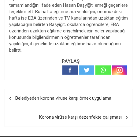
tamamlandığını ifade eden Hasan Başyiğit, emeği geçenlere
teşekkür ett. Bu hafta eğitime ara verildiğini, önümüzdeki
hafta ise EBA üzerinden ve TV kanallarından uzaktan eğitim
yapılacağını belirten Başyiğit, okullarda öğrencilere, EBA
üzerinden uzaktan eğitime erişebilmek için neler yapılacağı
konusunda bilgilendirmenin öğretmenler tarafından
yapıldığını, il genelinde uzaktan eğitime hazır olunduğunu
belirtti.
PAYLAŞ
Yazı
Belediyeden korona virüse karşı örnek uygulama
gezinmesi
Korona virüse karşı dezenfekte çalışması