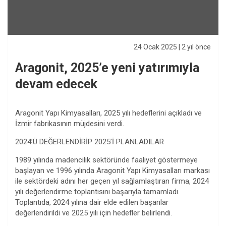
24 Ocak 2025
| 2 yıl önce
Aragonit, 2025’e yeni yatırımıyla
devam edecek
Aragonit Yapı Kimyasalları, 2025 yılı hedeflerini açıkladı ve
İzmir fabrikasının müjdesini verdi.
2024’Ü DEĞERLENDİRİP 2025’İ PLANLADILAR
1989 yılında madencilik sektöründe faaliyet göstermeye
başlayan ve 1996 yılında Aragonit Yapı Kimyasalları markası
ile sektördeki adını her geçen yıl sağlamlaştıran firma, 2024
yılı değerlendirme toplantısını başarıyla tamamladı.
Toplantıda, 2024 yılına dair elde edilen başarılar
değerlendirildi ve 2025 yılı için hedefler belirlendi.