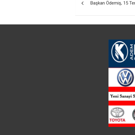
Başkan Ödemiş, 15 Tem
gezinmesi