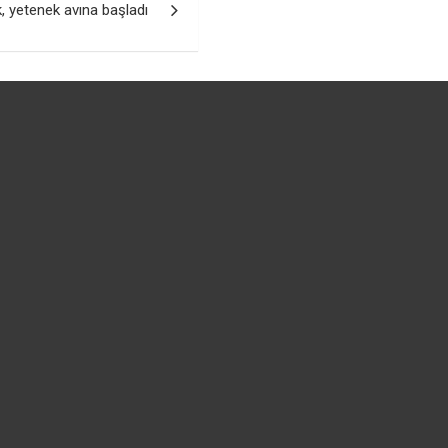
, yetenek avına başladı