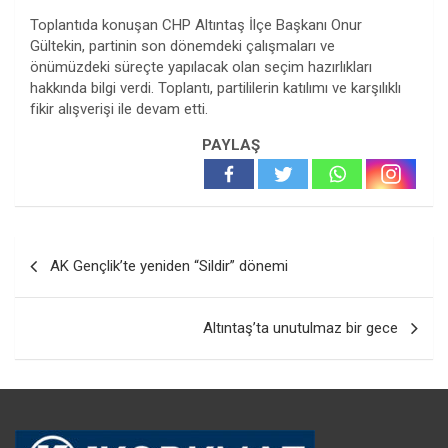
Toplantıda konuşan CHP Altıntaş İlçe Başkanı Onur
Gültekin, partinin son dönemdeki çalışmaları ve
önümüzdeki süreçte yapılacak olan seçim hazırlıkları
hakkında bilgi verdi. Toplantı, partililerin katılımı ve karşılıklı
fikir alışverişi ile devam etti.
PAYLAŞ
Yazı
AK Gençlik’te yeniden “Sildir” dönemi
gezinmesi
Altıntaş’ta unutulmaz bir gece