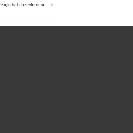
ye için hat düzenlemesi