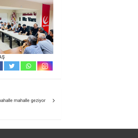
AŞ
ahalle mahalle geziyor