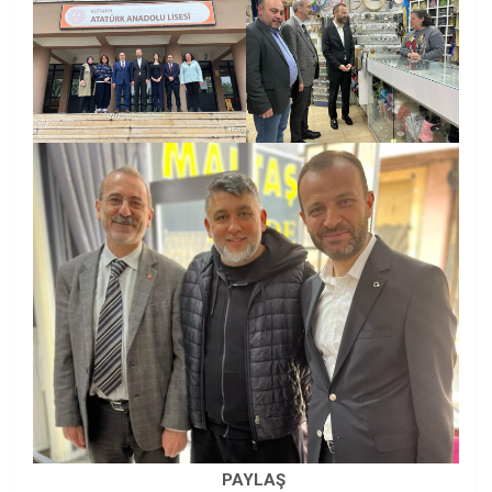
PAYLAŞ