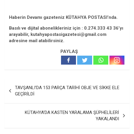
Haberin Devamı gazeteniz KÜTAHYA POSTASI’nda.
Basılı ve dijital abonelikleriniz için : 0.274.333 43 36’yı
arayabilir,
kutahyapostasigazetesi@gmail.com
adresine mail atabilirsiniz.
PAYLAŞ
Yazı
TAVŞANLI’DA 153 PARÇA TARİHİ OBJE VE SİKKE ELE
gezinmesi
GEÇİRİLDİ
KÜTAHYA’DA KASTEN YARALAMA ŞÜPHELİLERİ
YAKALANDI