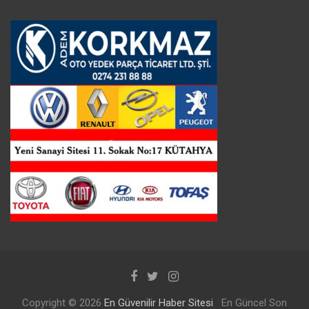
Copyright © 2026
En Güvenilir Haber Sitesi
En Güncel Son