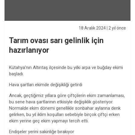
18 Aralık 2024
| 2 yıl önce
Tarım ovası sarı gelinlik için
hazırlanıyor
Kütahya’nın Altıntaş ilçesinde bu yılki arpa ve buğday ekimi
başladı.
Hava şartları ekimde değişikliği getirdi
Ancak, geçtiğimiz yıllara göre çiftçilerin ekim zamanlaması,
bu sene hava şartlarının etkisiyle değişiklik gösteriyor.
Normalde ekim dönemi genellikle sonbahar aylarına denk
gelirken, bu yıl iklim koşulları sebebiyle birçok çiftçi erken
ekim yerine geç ekim yapmayı tercih etti.
Endişeler yerini sakinliğe bırakıyor