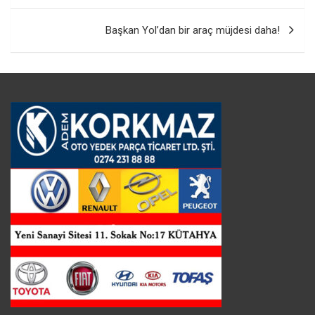
Başkan Yol’dan bir araç müjdesi daha!