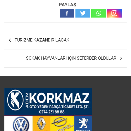
PAYLAŞ
Yazı
TURİZME KAZANDIRILACAK
gezinmesi
SOKAK HAYVANLARI İÇİN SEFERBER OLDULAR