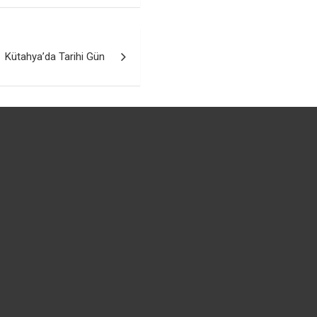
Kütahya’da Tarihi Gün