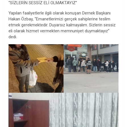
“SİZLERİN SESSİZ ELİ OLMAKTAYIZ”
Yapılan faaliyetlerle ilgili olarak konuşan Dernek Başkanı
Hakan Özbay, “Emanetlerimizi gerçek sahiplerine teslim
etmek gerekmektedir. Duyarsız kalmayalım. Sizlerin sessiz
eli olarak hizmet vermekten memnuniyet duymaktayız”
dedi.