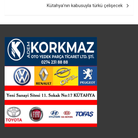
Kütahya’nın kabusuyla türkü çelişecek