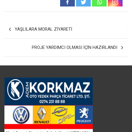
Yazı
YAŞLILARA MORAL ZİYARETİ
gezinmesi
PROJE YARDIMCI OLMASI İÇİN HAZIRLANDI