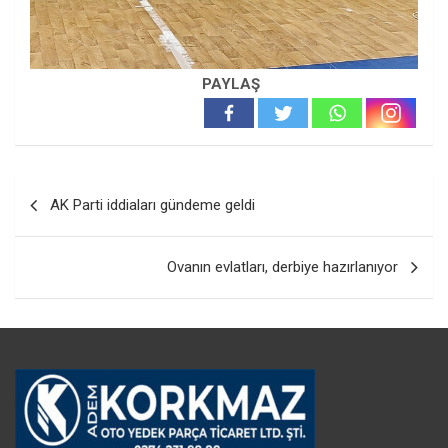
PAYLAŞ
Yazı
AK Parti iddiaları gündeme geldi
gezinmesi
Ovanın evlatları, derbiye hazırlanıyor