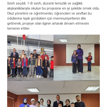
Sınıfı seçildi. 1-B sınıfı, düzenli temizlik ve sağlıklı
alışkanlıklarıyla okulun bu projesine en iyi şekilde örnek oldu
Okul yönetimi ve öğretmenler, öğrencileri ve sınıfları bu
ödüllerine layık gördükleri için memnuniyetlerini dile
getirerek, projeye olan ilginin artarak devam etmesini
temenni ettiler.