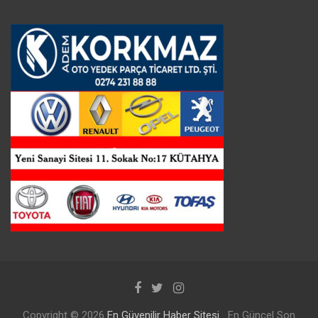
Copyright © 2026
En Güvenilir Haber Sitesi
En Güncel Son