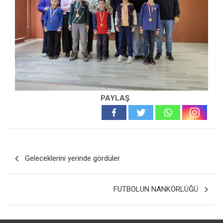
PAYLAŞ
Yazı
Geleceklerini yerinde gördüler
gezinmesi
FUTBOLUN NANKÖRLÜĞÜ