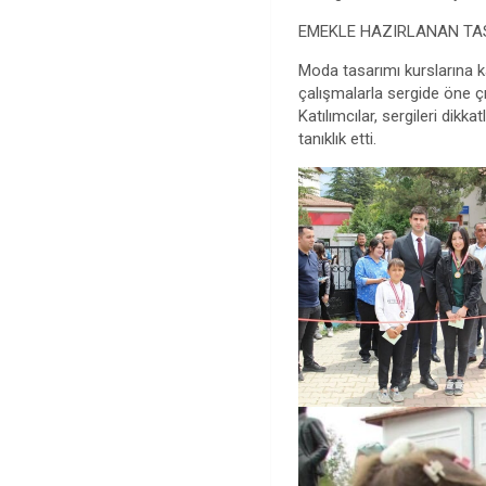
EMEKLE HAZIRLANAN TA
Moda tasarımı kurslarına k
çalışmalarla sergide öne çı
Katılımcılar, sergileri d
tanıklık etti.