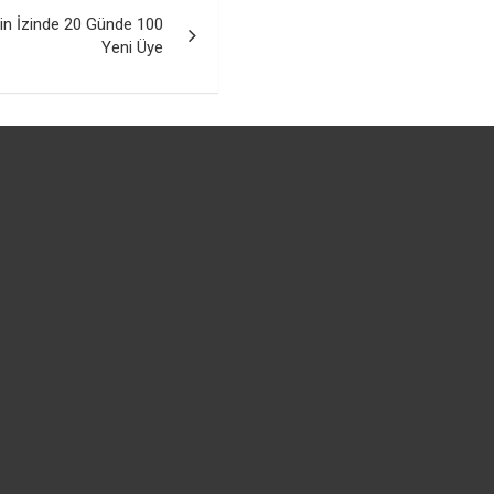
in İzinde 20 Günde 100
Yeni Üye