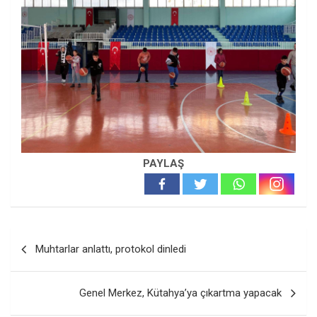
PAYLAŞ
Yazı
Muhtarlar anlattı, protokol dinledi
gezinmesi
Genel Merkez, Kütahya’ya çıkartma yapacak