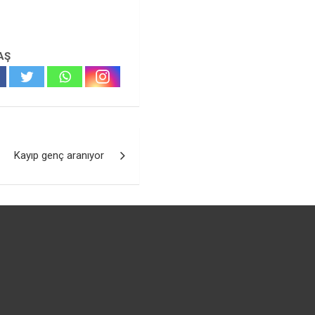
AŞ
Kayıp genç aranıyor