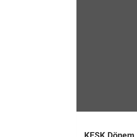
KESK Dönem S