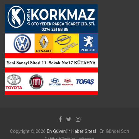
Copyright © 2026
En Güvenilir Haber Sitesi
En Güncel Son