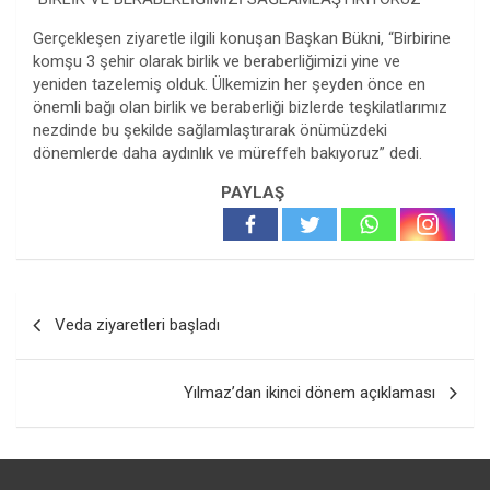
Gerçekleşen ziyaretle ilgili konuşan Başkan Bükni, “Birbirine
komşu 3 şehir olarak birlik ve beraberliğimizi yine ve
yeniden tazelemiş olduk. Ülkemizin her şeyden önce en
önemli bağı olan birlik ve beraberliği bizlerde teşkilatlarımız
nezdinde bu şekilde sağlamlaştırarak önümüzdeki
dönemlerde daha aydınlık ve müreffeh bakıyoruz” dedi.
PAYLAŞ
Yazı
Veda ziyaretleri başladı
gezinmesi
Yılmaz’dan ikinci dönem açıklaması