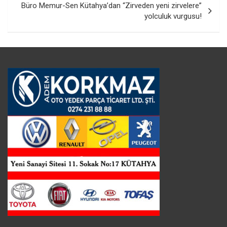
Büro Memur-Sen Kütahya’dan “Zirveden yeni zirvelere”
yolculuk vurgusu!