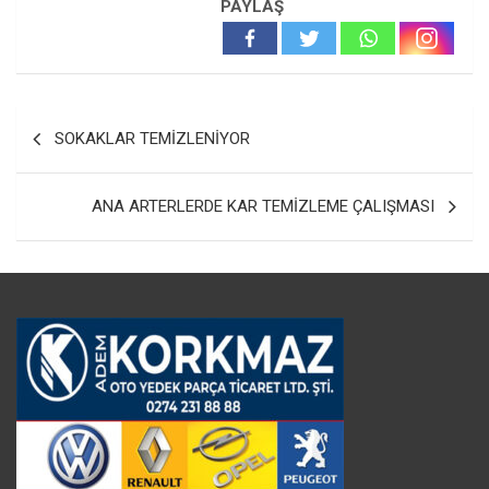
PAYLAŞ
Yazı
SOKAKLAR TEMİZLENİYOR
gezinmesi
ANA ARTERLERDE KAR TEMİZLEME ÇALIŞMASI