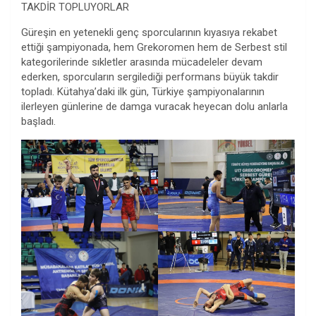
TAKDİR TOPLUYORLAR
Güreşin en yetenekli genç sporcularının kıyasıya rekabet
ettiği şampiyonada, hem Grekoromen hem de Serbest stil
kategorilerinde sıkletler arasında mücadeleler devam
ederken, sporcuların sergilediği performans büyük takdir
topladı. Kütahya’daki ilk gün, Türkiye şampiyonalarının
ilerleyen günlerine de damga vuracak heyecan dolu anlarla
başladı.