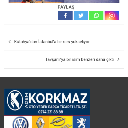
PAYLAŞ
Yazı
Kütahya’dan İstanbul’a bir ses yükseliyor
gezinmesi
Tavşanlı’ya bir isim benzeri daha çıktı