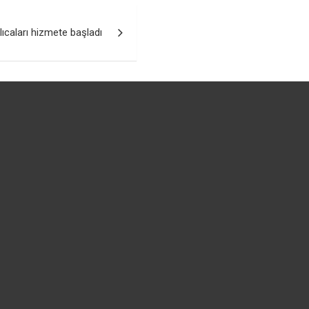
lıcaları hizmete başladı