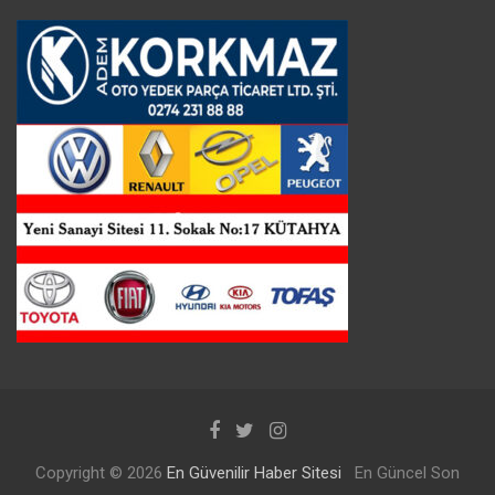
Copyright © 2026
En Güvenilir Haber Sitesi
En Güncel Son