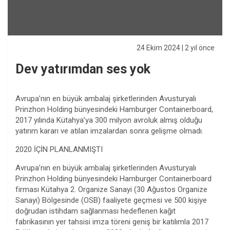
24 Ekim 2024
| 2 yıl önce
Dev yatırımdan ses yok
Avrupa’nın en büyük ambalaj şirketlerinden Avusturyalı
Prinzhon Holding bünyesindeki Hamburger Containerboard,
2017 yılında Kütahya’ya 300 milyon avroluk almış olduğu
yatırım kararı ve atılan imzalardan sonra gelişme olmadı.
2020 İÇİN PLANLANMIŞTI
Avrupa’nın en büyük ambalaj şirketlerinden Avusturyalı
Prinzhon Holding bünyesindeki Hamburger Containerboard
firması Kütahya 2. Organize Sanayi (30 Ağustos Organize
Sanayi) Bölgesinde (OSB) faaliyete geçmesi ve 500 kişiye
doğrudan istihdam sağlanması hedeflenen kağıt
fabrikasının yer tahsisi imza töreni geniş bir katılımla 2017