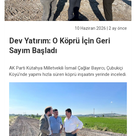
10 Haziran 2026
| 2 ay önce
Dev Yatırım: O Köprü İçin Geri
Sayım Başladı
AK Parti Kütahya Milletvekili İsmail Çağlar Bayırcı, Çubukiçi
Köyü’nde yapımı hızla süren köprü inşaatını yerinde inceledi.