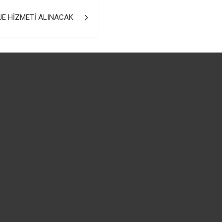
JE HİZMETİ ALINACAK