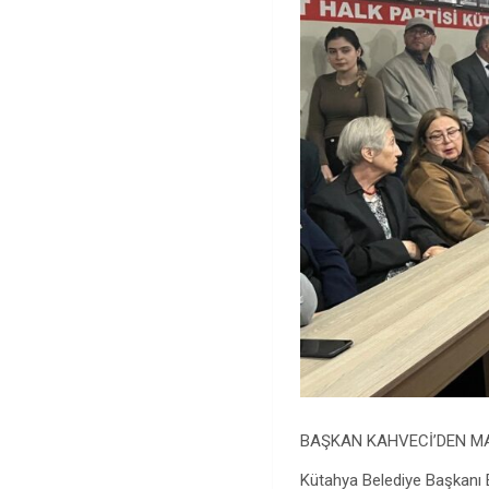
BAŞKAN KAHVECİ’DEN MA
Kütahya Belediye Başkanı 