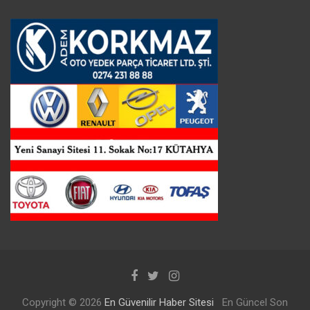
Copyright © 2026
En Güvenilir Haber Sitesi
En Güncel Son