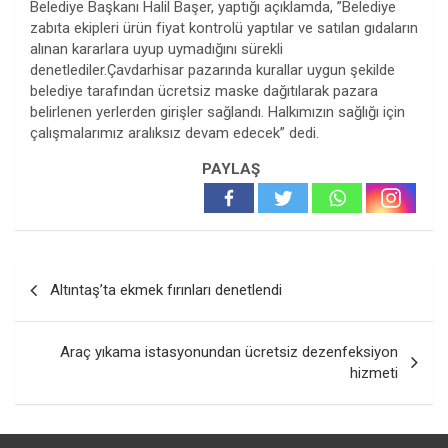
Belediye Başkanı Halil Başer, yaptığı açıklamda, ”Belediye
zabıta ekipleri ürün fiyat kontrolü yaptılar ve satılan gıdaların
alınan kararlara uyup uymadığını sürekli
denetlediler.Çavdarhisar pazarında kurallar uygun şekilde
belediye tarafından ücretsiz maske dağıtılarak pazara
belirlenen yerlerden girişler sağlandı. Halkımızın sağlığı için
çalışmalarımız aralıksız devam edecek” dedi.
PAYLAŞ
Yazı
Altıntaş’ta ekmek fırınları denetlendi
gezinmesi
Araç yıkama istasyonundan ücretsiz dezenfeksiyon
hizmeti