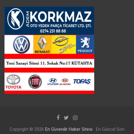
Copyright © 2026
En Güvenilir Haber Sitesi
En Güncel Son