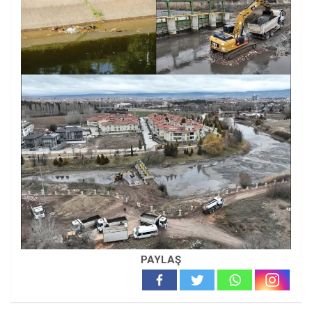
PAYLAŞ