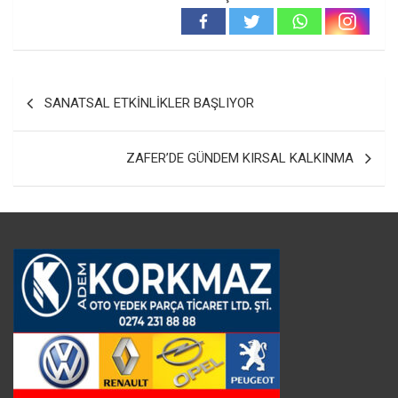
Yazı
SANATSAL ETKİNLİKLER BAŞLIYOR
gezinmesi
ZAFER’DE GÜNDEM KIRSAL KALKINMA