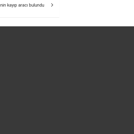
nin kayıp aracı bulundu