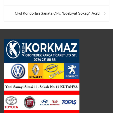
Okul Koridorları Sanata Çıktı: “Edebiyat Sokağı” Açıldı