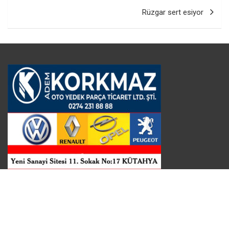
Rüzgar sert esiyor