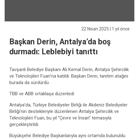
22 Nisan 2025
| 1 yıl önce
Başkan Derin, Antalya’da boş
durmadı: Leblebiyi tanıttı
Tavşanlı Belediye Başkanı Ali Kemal Derin, Antalya Şehircilik
ve Teknolojileri Fuarı’na katıldı. Başkan Derin, tanıtım atağını
burada da sürdürdü.
TBB ve ABB ortaklaşa düzenledi
Antalya’da, Türkiye Belediyeler Birliği ile Akdeniz Belediyeler
Birliği’nin destekleriyle düzenlenen Antalya Şehircilik ve
Teknolojileri Fuarı, bu yıl “Çevre ve İnsan” temasıyla
gerçekleştirildi.
Büyükşehir Belediye Başkanlarıyla aynı ortamda bulunuldu