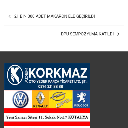
Yazı
21 BİN 300 ADET MAKARON ELE GEÇİRİLDİ
gezinmesi
DPÜ SEMPOZYUMA KATILDI