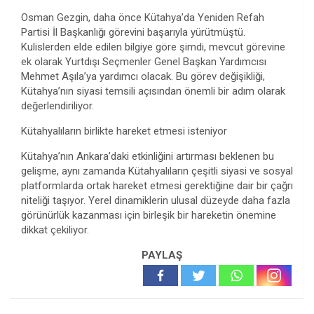
Osman Gezgin, daha önce Kütahya’da Yeniden Refah
Partisi İl Başkanlığı görevini başarıyla yürütmüştü.
Kulislerden elde edilen bilgiye göre şimdi, mevcut görevine
ek olarak Yurtdışı Seçmenler Genel Başkan Yardımcısı
Mehmet Aşıla’ya yardımcı olacak. Bu görev değişikliği,
Kütahya’nın siyasi temsili açısından önemli bir adım olarak
değerlendiriliyor.
Kütahyalıların birlikte hareket etmesi isteniyor
Kütahya’nın Ankara’daki etkinliğini artırması beklenen bu
gelişme, aynı zamanda Kütahyalıların çeşitli siyasi ve sosyal
platformlarda ortak hareket etmesi gerektiğine dair bir çağrı
niteliği taşıyor. Yerel dinamiklerin ulusal düzeyde daha fazla
görünürlük kazanması için birleşik bir hareketin önemine
dikkat çekiliyor.
PAYLAŞ