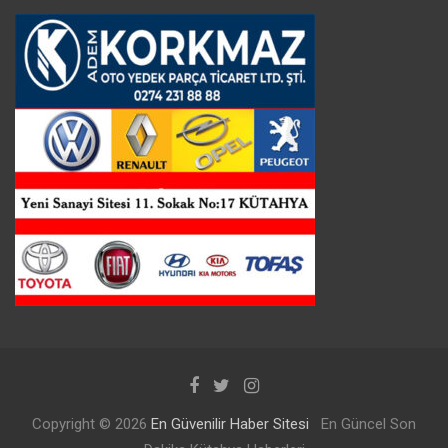
Copyright © 2026
En Güvenilir Haber Sitesi
En Güncel Son