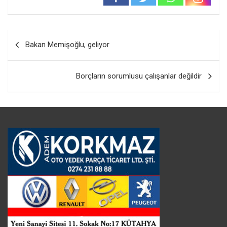
Yazı
Bakan Memişoğlu, geliyor
gezinmesi
Borçların sorumlusu çalışanlar değildir