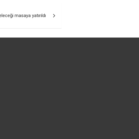
eleceği masaya yatırıldı